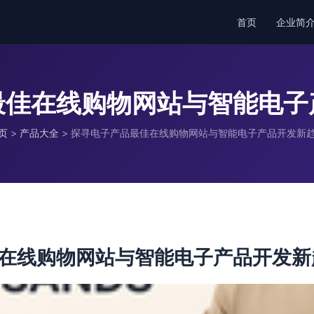
首页
企业简
最佳在线购物网站与智能电子
页
>
产品大全
>
探寻电子产品最佳在线购物网站与智能电子产品开发新
在线购物网站与智能电子产品开发新