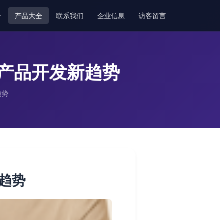
介
产品大全
联系我们
企业信息
访客留言
产品开发新趋势
趋势
趋势