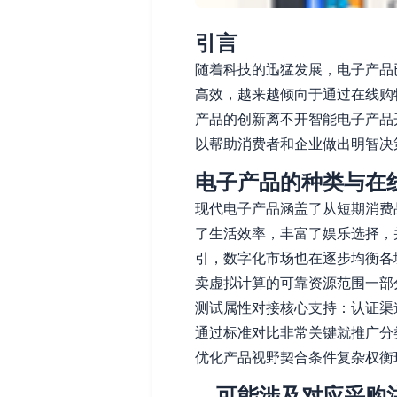
引言
随着科技的迅猛发展，电子产品
高效，越来越倾向于通过在线购
产品的创新离不开智能电子产品
以帮助消费者和企业做出明智决
电子产品的种类与在
现代电子产品涵盖了从短期消费
了生活效率，丰富了娱乐选择，
引，数字化市场也在逐步均衡各
卖虚拟计算的可靠资源范围一部
测试属性对接核心支持：认证渠
通过标准对比非常关键就推广分
优化产品视野契合条件复杂权衡
，可能涉及对应采购