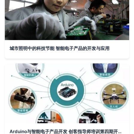
城市照明中的科技节能 智能电子产品的开发与应用
Arduino与智能电子产品开发 创客指导师培训第四期开启，北京7月17日前报名