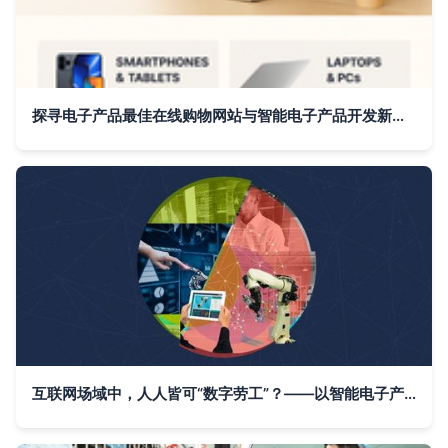
探寻电子产品最佳在线购物网站与智能电子产品开发新趋势
互联网场域中，人人皆可“数字劳工”？——以智能电子产品开发为例