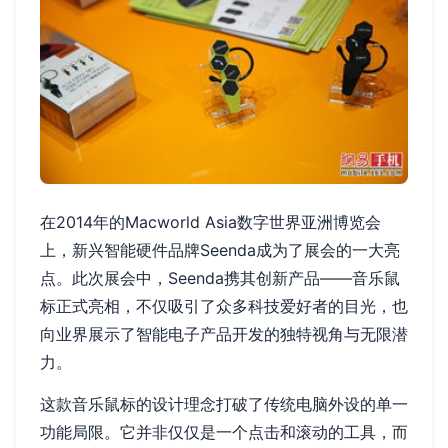
在2014年的Macworld Asia数字世界亚洲博览会
上，新兴智能硬件品牌Seenda成为了展会的一大亮
点。此次展会中，Seenda携其创新产品——音乐鼠
标正式亮相，不仅吸引了众多科技爱好者的目光，也
向业界展示了智能电子产品开发的独特视角与无限潜
力。
这款音乐鼠标的设计理念打破了传统电脑外设的单一
功能局限。它并非仅仅是一个点击和滚动的工具，而