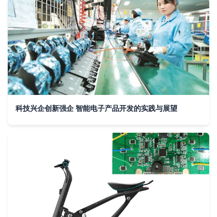
科技兴企创新强企 智能电子产品开发的实践与展望