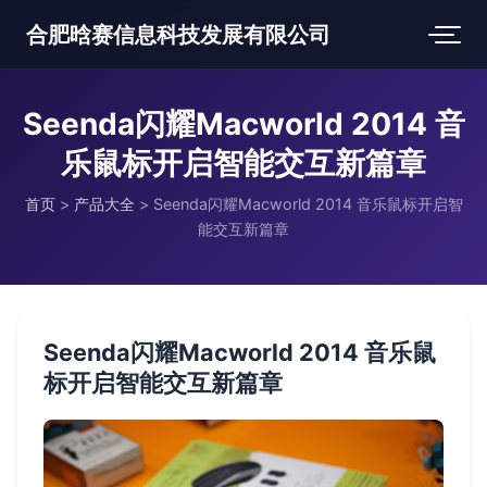
合肥晗赛信息科技发展有限公司
Seenda闪耀Macworld 2014 音
乐鼠标开启智能交互新篇章
首页
>
产品大全
>
Seenda闪耀Macworld 2014 音乐鼠标开启智
能交互新篇章
Seenda闪耀Macworld 2014 音乐鼠
标开启智能交互新篇章