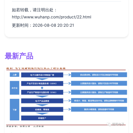
如若转载，请注明出处：
http://www.wuhanp.com/product/22.html
更新时间：2026-08-08 20:20:21
最新产品