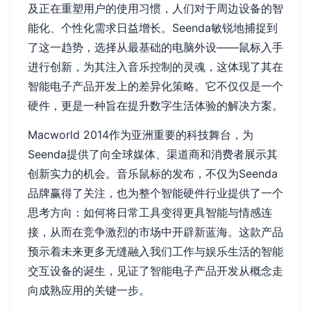
及正在重塑用户的使用习惯，人们对于周边设备的智
能化、个性化需求日益增长。Seenda敏锐地捕捉到
了这一趋势，选择从最基础的电脑外设——鼠标入手
进行创新，为其注入音乐控制的灵魂，这体现了其在
智能电子产品开发上的差异化策略。它不仅仅是一个
硬件，更是一种旨在提升数字生活体验的解决方案。
Macworld 2014作为亚洲重要的科技舞台，为
Seenda提供了向全球媒体、渠道商和消费者展示其
创新实力的机会。音乐鼠标的发布，不仅为Seenda
品牌赢得了关注，也为整个智能硬件行业提供了一个
思考方向：如何将日常工具变得更具智能与情感连
接，从而在竞争激烈的市场中开辟新蓝海。这款产品
预示着未来更多无缝融入我们工作与娱乐生活的智能
交互设备的诞生，见证了智能电子产品开发从概念走
向成熟应用的关键一步。