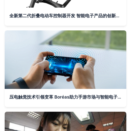
全新第二代折叠电动车控制器开发 智能电子产品的创新之路
压电触觉技术引领变革 Boréas助力手游市场与智能电子产品的非凡增长